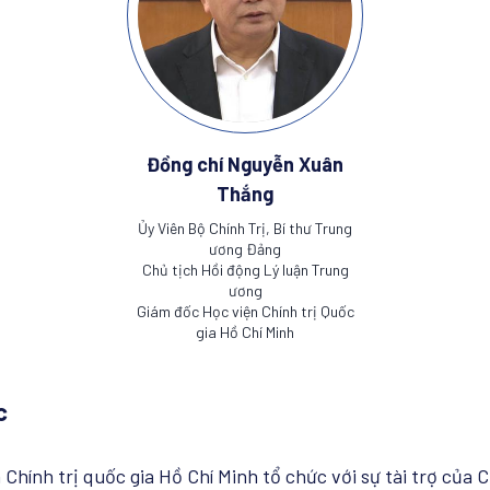
Đồng chí Nguyễn Xuân
Thắng
Ủy Viên Bộ Chính Trị, Bí thư Trung
ương Đảng
Chủ tịch Hồi động Lý luận Trung
ương
Giám đốc Học viện Chính trị Quốc
gia Hồ Chí Minh
c
 Chính trị quốc gia Hồ Chí Minh tổ chức với sự tài trợ của