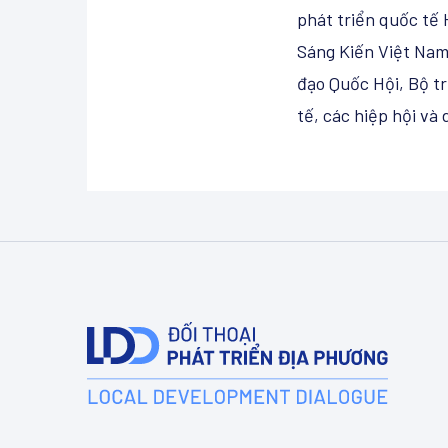
phát triển quốc tế 
Sáng Kiến Việt Nam
đạo Quốc Hội, Bộ tr
tế, các hiệp hội và