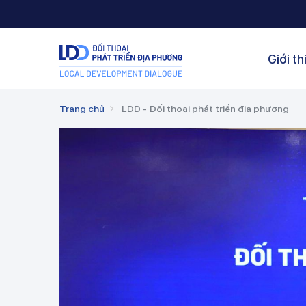
Giới th
Trang chủ
LDD - Đối thoại phát triển địa phương